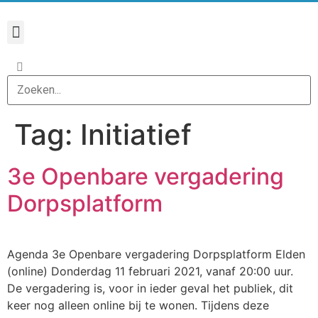
Tag:
Initiatief
3e Openbare vergadering
Dorpsplatform
Agenda 3e Openbare vergadering Dorpsplatform Elden
(online) Donderdag 11 februari 2021, vanaf 20:00 uur.
De vergadering is, voor in ieder geval het publiek, dit
keer nog alleen online bij te wonen. Tijdens deze