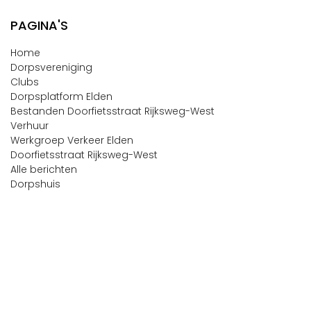
PAGINA'S
Home
Dorpsvereniging
Clubs
Dorpsplatform Elden
Bestanden Doorfietsstraat Rijksweg-West
Verhuur
Werkgroep Verkeer Elden
Doorfietsstraat Rijksweg-West
Alle berichten
Dorpshuis