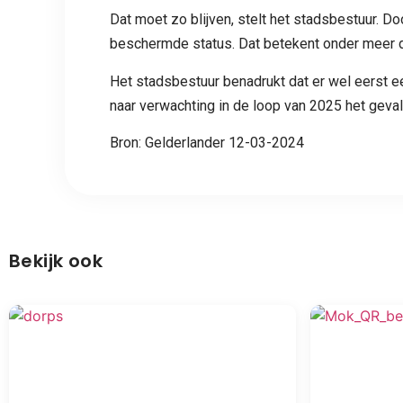
Dat moet zo blijven, stelt het stadsbestuur. 
beschermde status. Dat betekent onder meer d
Het stadsbestuur benadrukt dat er wel eerst e
naar verwachting in de loop van 2025 het geval
Bron: Gelderlander 12-03-2024
Bekijk ook