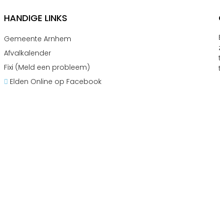
HANDIGE LINKS
Gemeente Arnhem
Afvalkalender
Fixi (Meld een probleem)
Elden Online op Facebook