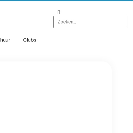
huur
Clubs