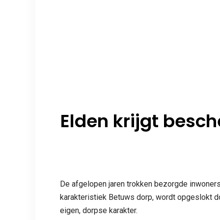
Elden krijgt besch
De afgelopen jaren trokken bezorgde inwoners
karakteristiek Betuws dorp, wordt opgeslokt do
eigen, dorpse karakter.