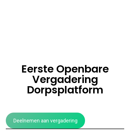
Eerste Openbare
Vergadering
Dorpsplatform
Deelnemen aan vergadering