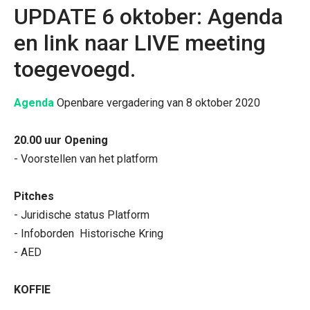
UPDATE 6 oktober: Agenda
en link naar LIVE meeting
toegevoegd.
Agenda
 Openbare vergadering van 8 oktober 2020

20.00 uur Opening
- Voorstellen van het platform

Pitches
- Juridische status Platform

- Infoborden  Historische Kring

- AED

KOFFIE