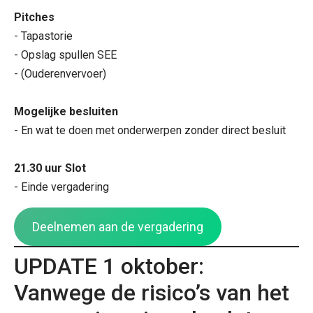
Pitches
- Tapastorie

- Opslag spullen SEE

- (Ouderenvervoer)

Mogelijke besluiten
- En wat te doen met onderwerpen zonder direct besluit

21.30 uur Slot
- Einde vergadering
Deelnemen aan de vergadering
UPDATE 1 oktober:
Vanwege de risico’s van het