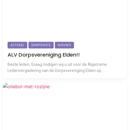
ACTUEEL
DORPSHUIS
NIEUWS
ALV Dorpsvereniging Elden!!
Beste leden, Graag nodigen wij u uit voor de Algemene
Ledenvergadering van de Dorpsvereniging Elden op...