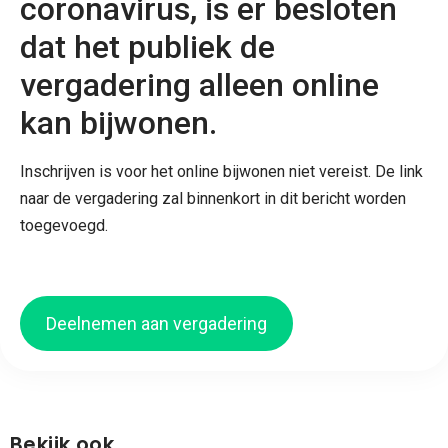
coronavirus, is er besloten
dat het publiek de
vergadering alleen online
kan bijwonen.
Inschrijven is voor het online bijwonen niet vereist. De link
naar de vergadering zal binnenkort in dit bericht worden
toegevoegd.
Deelnemen aan vergadering
Bekijk ook