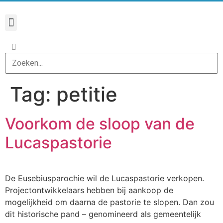
Tag:
petitie
Voorkom de sloop van de
Lucaspastorie
De Eusebiusparochie wil de Lucaspastorie verkopen.
Projectontwikkelaars hebben bij aankoop de
mogelijkheid om daarna de pastorie te slopen. Dan zou
dit historische pand – genomineerd als gemeentelijk