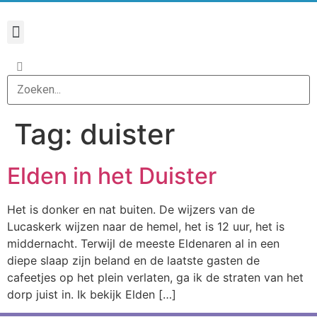
Tag:
duister
Elden in het Duister
Het is donker en nat buiten. De wijzers van de
Lucaskerk wijzen naar de hemel, het is 12 uur, het is
middernacht. Terwijl de meeste Eldenaren al in een
diepe slaap zijn beland en de laatste gasten de
cafeetjes op het plein verlaten, ga ik de straten van het
dorp juist in. Ik bekijk Elden […]