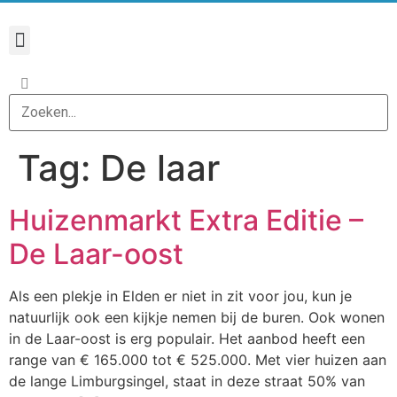
Tag:
De laar
Huizenmarkt Extra Editie –
De Laar-oost
Als een plekje in Elden er niet in zit voor jou, kun je
natuurlijk ook een kijkje nemen bij de buren. Ook wonen
in de Laar-oost is erg populair. Het aanbod heeft een
range van € 165.000 tot € 525.000. Met vier huizen aan
de lange Limburgsingel, staat in deze straat 50% van