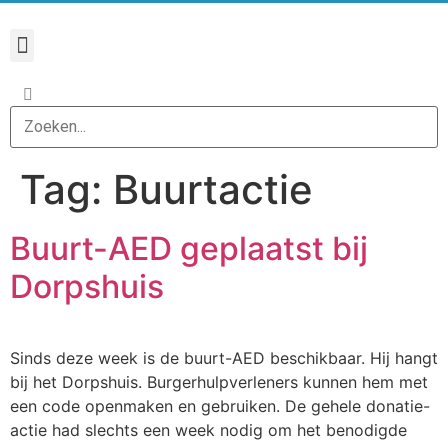
Tag:
Buurtactie
Buurt-AED geplaatst bij
Dorpshuis
Sinds deze week is de buurt-AED beschikbaar. Hij hangt
bij het Dorpshuis. Burgerhulpverleners kunnen hem met
een code openmaken en gebruiken. De gehele donatie-
actie had slechts een week nodig om het benodigde