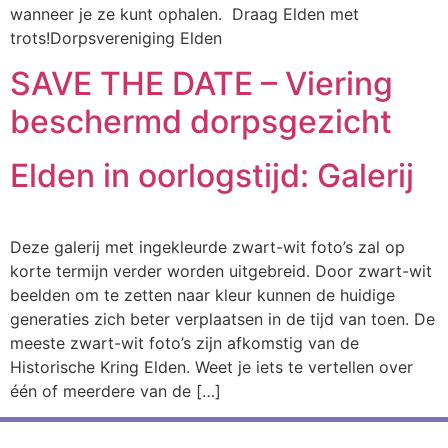
wanneer je ze kunt ophalen. Draag Elden met
trots!Dorpsvereniging Elden
SAVE THE DATE – Viering
beschermd dorpsgezicht
Elden in oorlogstijd: Galerij
Deze galerij met ingekleurde zwart-wit foto’s zal op
korte termijn verder worden uitgebreid. Door zwart-wit
beelden om te zetten naar kleur kunnen de huidige
generaties zich beter verplaatsen in de tijd van toen. De
meeste zwart-wit foto’s zijn afkomstig van de
Historische Kring Elden. Weet je iets te vertellen over
één of meerdere van de […]