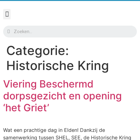
Categorie:
Historische Kring
Viering Beschermd
dorpsgezicht en opening
‘het Griet’
Wat een prachtige dag in Elden! Dankzij de
samenwerking tussen SHEL, SEE, de Historische Kring