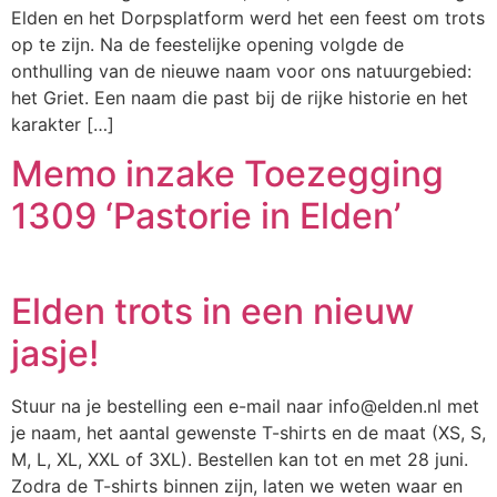
Elden en het Dorpsplatform werd het een feest om trots
op te zijn. Na de feestelijke opening volgde de
onthulling van de nieuwe naam voor ons natuurgebied:
het Griet. Een naam die past bij de rijke historie en het
karakter […]
Memo inzake Toezegging
1309 ‘Pastorie in Elden’
Elden trots in een nieuw
jasje!
Stuur na je bestelling een e-mail naar info@elden.nl met
je naam, het aantal gewenste T-shirts en de maat (XS, S,
M, L, XL, XXL of 3XL). Bestellen kan tot en met 28 juni.
Zodra de T-shirts binnen zijn, laten we weten waar en